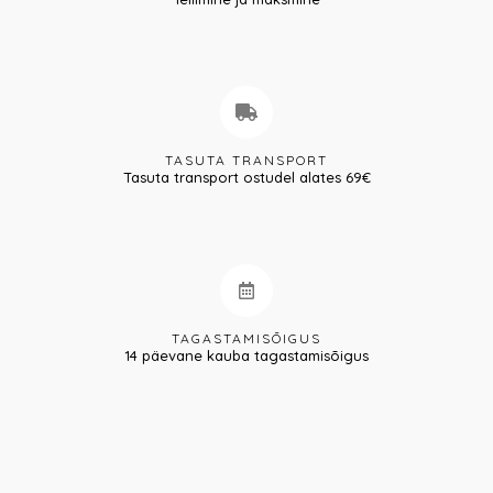
TASUTA TRANSPORT
Tasuta transport ostudel alates 69€
TAGASTAMISÕIGUS
14 päevane kauba tagastamisõigus