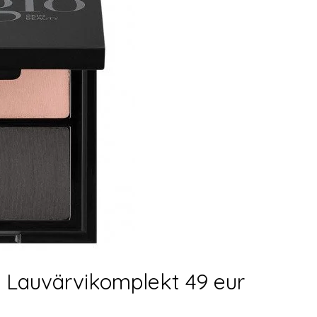
 Lauvärvikomplekt 49 eur