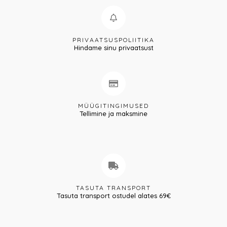
PRIVAATSUSPOLIITIKA
Hindame sinu privaatsust
MÜÜGITINGIMUSED
Tellimine ja maksmine
TASUTA TRANSPORT
Tasuta transport ostudel alates 69€