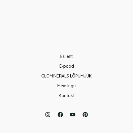
Esileht
E-pood
GLOMINERALS LÕPUMÜÜK
Meie lugu
Kontakt