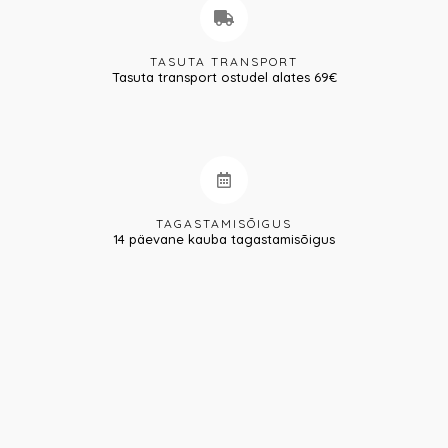
TASUTA TRANSPORT
Tasuta transport ostudel alates 69€
TAGASTAMISÕIGUS
14 päevane kauba tagastamisõigus