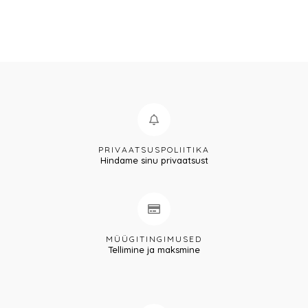
PRIVAATSUSPOLIITIKA
Hindame sinu privaatsust
MÜÜGITINGIMUSED
Tellimine ja maksmine