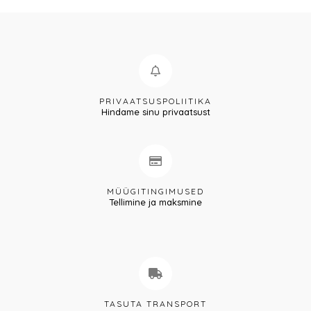
PRIVAATSUSPOLIITIKA
Hindame sinu privaatsust
MÜÜGITINGIMUSED
Tellimine ja maksmine
TASUTA TRANSPORT