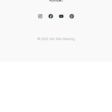
Kontakt
© 2022 Glo Skin Beauty