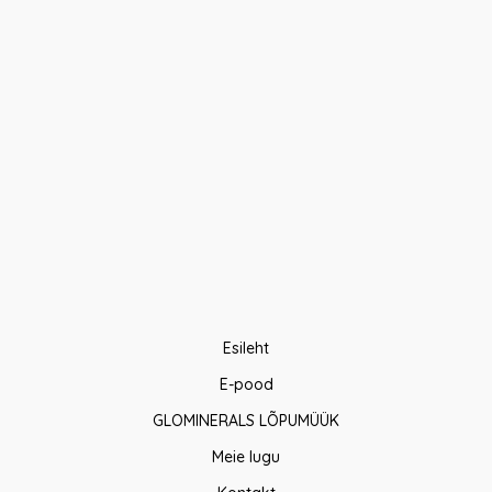
Esileht
E-pood
GLOMINERALS LÕPUMÜÜK
Meie lugu