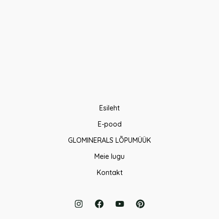
Esileht
E-pood
GLOMINERALS LÕPUMÜÜK
Meie lugu
Kontakt