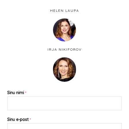
HELEN LAUPA
IRJA NIKIFOROV
Sinu nimi
*
Sinu e-post
*