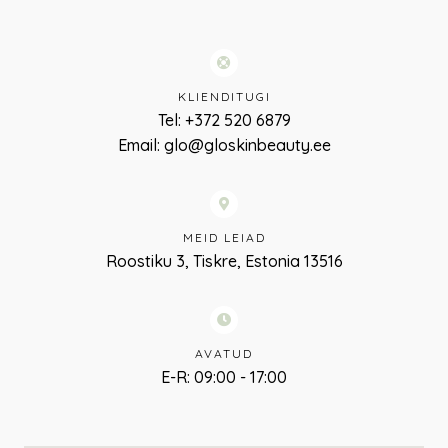
KLIENDITUGI
Tel: +372 520 6879
Email: glo@gloskinbeauty.ee
MEID LEIAD
Roostiku 3, Tiskre, Estonia 13516
AVATUD
E-R: 09:00 - 17:00