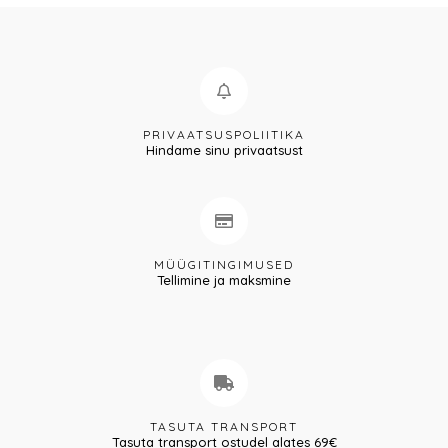
PRIVAATSUSPOLIITIKA
Hindame sinu privaatsust
MÜÜGITINGIMUSED
Tellimine ja maksmine
TASUTA TRANSPORT
Tasuta transport ostudel alates 69€