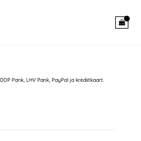
OP Pank, LHV Pank, PayPal ja krediitkaart.